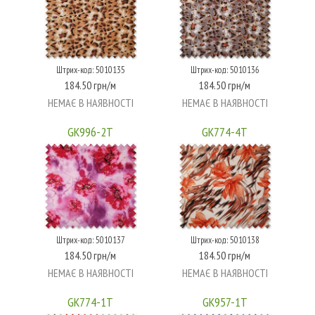
Штрих-код: 5010135
Штрих-код: 5010136
184.50 грн/м
184.50 грн/м
НЕМАЄ В НАЯВНОСТІ
НЕМАЄ В НАЯВНОСТІ
GK996-2T
GK774-4T
Штрих-код: 5010137
Штрих-код: 5010138
184.50 грн/м
184.50 грн/м
НЕМАЄ В НАЯВНОСТІ
НЕМАЄ В НАЯВНОСТІ
GK774-1T
GK957-1T