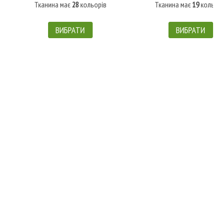
Тканина має
28
кольорів
Тканина має
19
кольор
ВИБРАТИ
ВИБРАТИ