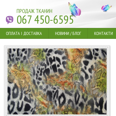
ПРОДАЖ ТКАНИН
067 450-6595
ОПЛАТА І ДОСТАВКА
НОВИНИ
/
БЛОГ
КОНТАКТИ