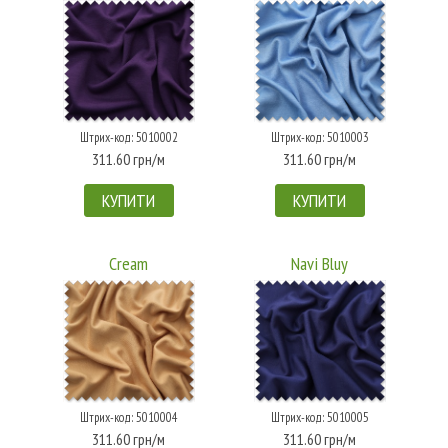
Штрих-код: 5010002
Штрих-код: 5010003
311.60 грн/м
311.60 грн/м
КУПИТИ
КУПИТИ
Cream
Navi Bluy
Штрих-код: 5010004
Штрих-код: 5010005
311.60 грн/м
311.60 грн/м