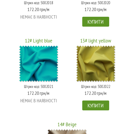
Штрих-код: 5002018
Штрих-код: 5002020
172.20 грн/м
172.20 грн/м
НЕМАЄ В НАЯВНОСТІ
КУПИТИ
12# Light blue
13# light yellow
Штрих-код: 5002021
Штрих-код: 5002022
172.20 грн/м
172.20 грн/м
НЕМАЄ В НАЯВНОСТІ
КУПИТИ
14# Beige