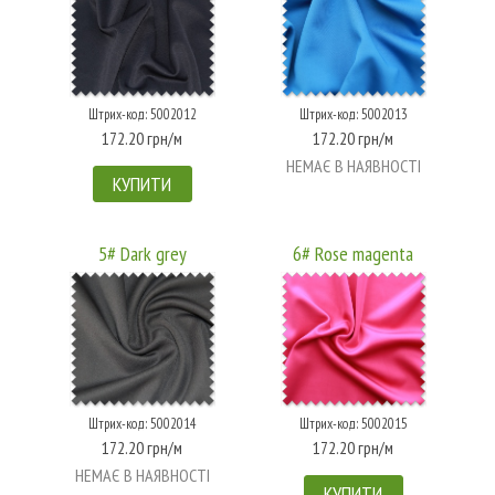
Штрих-код: 5002012
Штрих-код: 5002013
172.20 грн/м
172.20 грн/м
НЕМАЄ В НАЯВНОСТІ
КУПИТИ
5# Dark grey
6# Rose magenta
Штрих-код: 5002014
Штрих-код: 5002015
172.20 грн/м
172.20 грн/м
НЕМАЄ В НАЯВНОСТІ
КУПИТИ