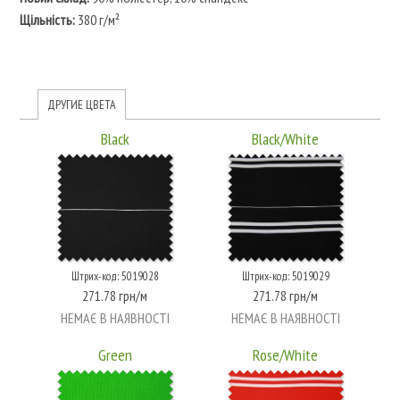
Щільність:
380 г/м²
ДРУГИЕ ЦВЕТА
Black
Black/White
Штрих-код: 5019028
Штрих-код: 5019029
271.78 грн/м
271.78 грн/м
НЕМАЄ В НАЯВНОСТІ
НЕМАЄ В НАЯВНОСТІ
Green
Rose/White