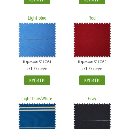
Light blue
Red
Штрих-код: 5019034
Штрих-код: 5019035
271.78 грн/м
271.78 грн/м
КУПИТИ
КУПИТИ
Light blue/White
Gray