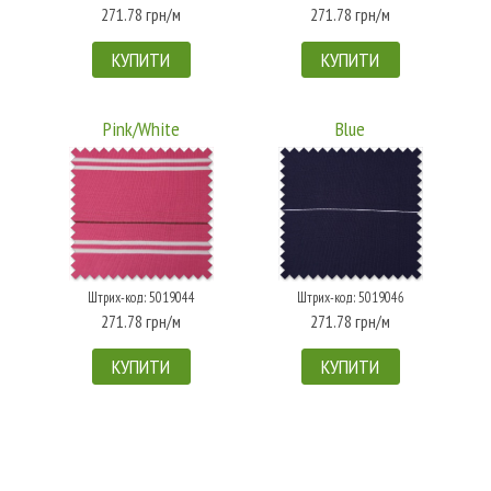
271.78 грн/м
271.78 грн/м
КУПИТИ
КУПИТИ
Pink/White
Blue
Штрих-код: 5019044
Штрих-код: 5019046
271.78 грн/м
271.78 грн/м
КУПИТИ
КУПИТИ