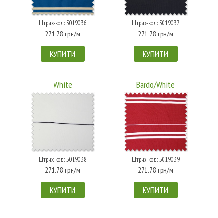
Штрих-код: 5019036
Штрих-код: 5019037
271.78 грн/м
271.78 грн/м
КУПИТИ
КУПИТИ
White
Bardo/White
Штрих-код: 5019038
Штрих-код: 5019039
271.78 грн/м
271.78 грн/м
КУПИТИ
КУПИТИ