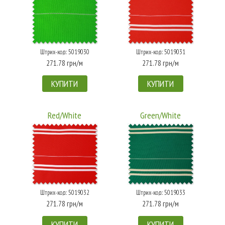
Штрих-код: 5019030
Штрих-код: 5019031
271.78 грн/м
271.78 грн/м
КУПИТИ
КУПИТИ
Red/White
Green/White
Штрих-код: 5019032
Штрих-код: 5019033
271.78 грн/м
271.78 грн/м
КУПИТИ
КУПИТИ