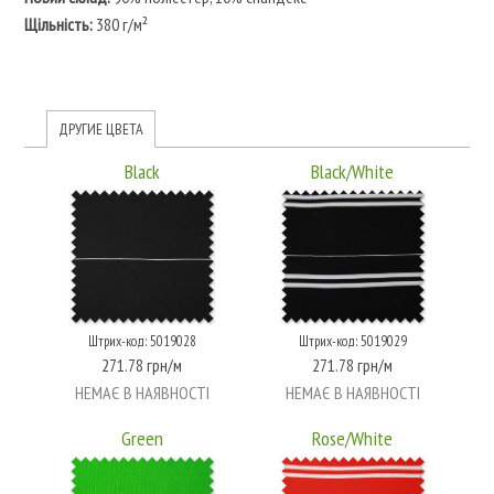
Щільність:
380 г/м²
ДРУГИЕ ЦВЕТА
Black
Black/White
Штрих-код: 5019028
Штрих-код: 5019029
271.78 грн/м
271.78 грн/м
НЕМАЄ В НАЯВНОСТІ
НЕМАЄ В НАЯВНОСТІ
Green
Rose/White