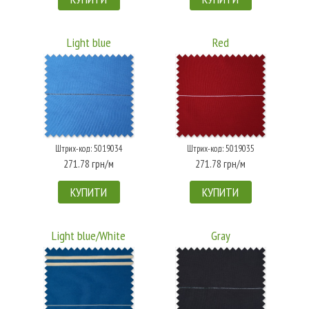
Light blue
Red
Штрих-код: 5019034
Штрих-код: 5019035
271.78 грн/м
271.78 грн/м
КУПИТИ
КУПИТИ
Light blue/White
Gray