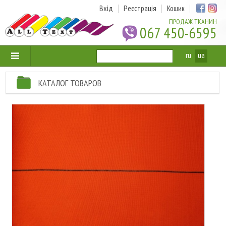
Вхід
Реєстрація
Кошик
ПРОДАЖ ТКАНИН
067 450-6595
ru
ua
КАТАЛОГ ТОВАРОВ