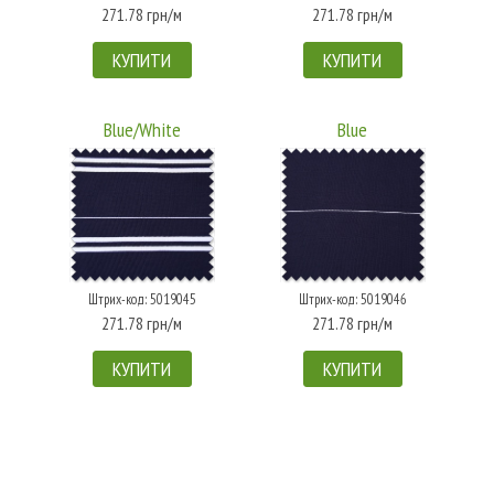
271.78 грн/м
271.78 грн/м
КУПИТИ
КУПИТИ
Blue/White
Blue
Штрих-код: 5019045
Штрих-код: 5019046
271.78 грн/м
271.78 грн/м
КУПИТИ
КУПИТИ