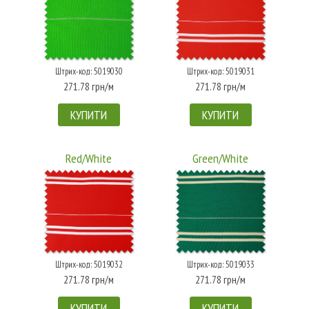
Штрих-код: 5019030
Штрих-код: 5019031
271.78 грн/м
271.78 грн/м
КУПИТИ
КУПИТИ
Red/White
Green/White
Штрих-код: 5019032
Штрих-код: 5019033
271.78 грн/м
271.78 грн/м
КУПИТИ
КУПИТИ