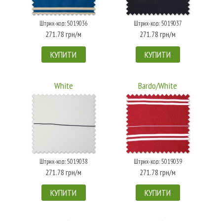
Штрих-код: 5019036
Штрих-код: 5019037
271.78 грн/м
271.78 грн/м
КУПИТИ
КУПИТИ
White
Bardo/White
Штрих-код: 5019038
Штрих-код: 5019039
271.78 грн/м
271.78 грн/м
КУПИТИ
КУПИТИ