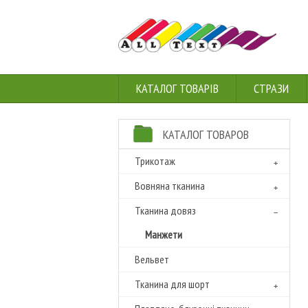
КАТАЛОГ ТОВАРІВ
СТРАЗИ
КАТАЛОГ ТОВАРОВ
Трикотаж
Вовняна тканина
Тканина довяз
Манжети
Вельвет
Тканина для шорт