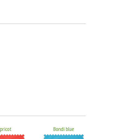
pricot
Bondi blue