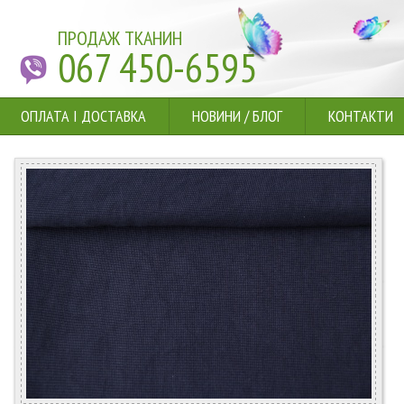
ПРОДАЖ ТКАНИН
067 450-6595
ОПЛАТА І ДОСТАВКА
НОВИНИ
/
БЛОГ
КОНТАКТИ