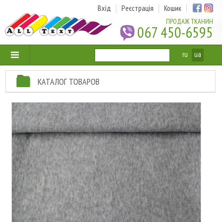
Вхід
Реєстрація
Кошик
ПРОДАЖ ТКАНИН
067 450-6595
ru
ua
КАТАЛОГ ТОВАРОВ