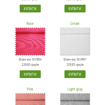
КУПИТИ
КУПИТИ
Rose
Cream
Штрих-код: 5019006
Штрих-код: 5019007
229.85 грн/м
229.85 грн/м
КУПИТИ
КУПИТИ
Pink
Light gray