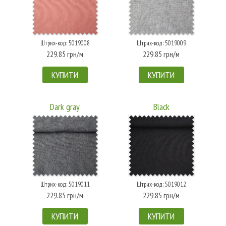
Штрих-код: 5019008
Штрих-код: 5019009
229.85 грн/м
229.85 грн/м
КУПИТИ
КУПИТИ
Dark gray
Black
Штрих-код: 5019011
Штрих-код: 5019012
229.85 грн/м
229.85 грн/м
КУПИТИ
КУПИТИ