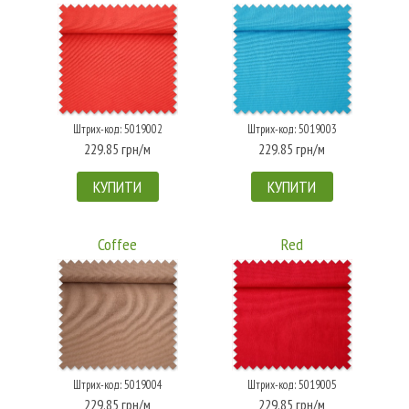
Штрих-код: 5019002
Штрих-код: 5019003
229.85 грн/м
229.85 грн/м
КУПИТИ
КУПИТИ
Coffee
Red
Штрих-код: 5019004
Штрих-код: 5019005
229.85 грн/м
229.85 грн/м