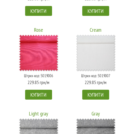
КУПИТИ
КУПИТИ
Rose
Cream
Штрих-код: 5019006
Штрих-код: 5019007
229.85 грн/м
229.85 грн/м
КУПИТИ
КУПИТИ
Light gray
Gray