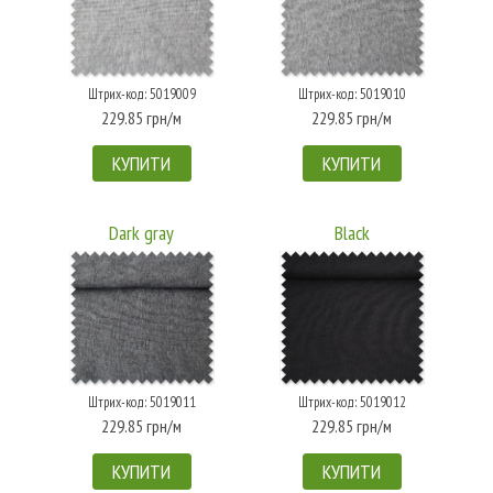
Штрих-код: 5019009
Штрих-код: 5019010
229.85 грн/м
229.85 грн/м
КУПИТИ
КУПИТИ
Dark gray
Black
Штрих-код: 5019011
Штрих-код: 5019012
229.85 грн/м
229.85 грн/м
КУПИТИ
КУПИТИ