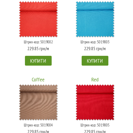
Штрих-код: 5019002
Штрих-код: 5019003
229.85 грн/м
229.85 грн/м
КУПИТИ
КУПИТИ
Coffee
Red
Штрих-код: 5019004
Штрих-код: 5019005
229.85 грн/м
229.85 грн/м