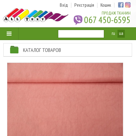
Вхід
Реєстрація
Кошик
ПРОДАЖ ТКАНИН
067 450-6595
ru
ua
КАТАЛОГ ТОВАРОВ