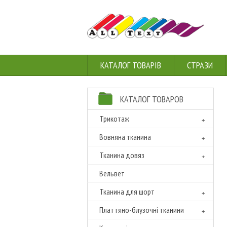
КАТАЛОГ ТОВАРІВ
СТРАЗИ
КАТАЛОГ ТОВАРОВ
Трикотаж
Вовняна тканина
Тканина довяз
Вельвет
Тканина для шорт
Платтяно-блузочні тканини