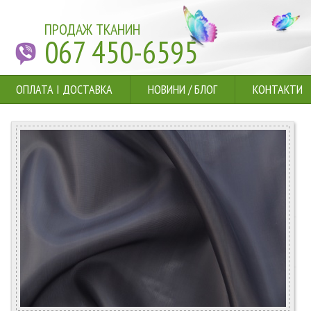
ПРОДАЖ ТКАНИН
067 450-6595
ОПЛАТА І ДОСТАВКА
НОВИНИ
/
БЛОГ
КОНТАКТИ