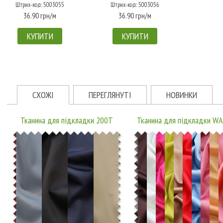
Штрих-код: 5003055
Штрих-код: 5003056
36.90 грн/м
36.90 грн/м
КУПИТИ
КУПИТИ
СХОЖІ
ПЕРЕГЛЯНУТІ
НОВИНКИ
Тканина для підкладки 200T
Тканина для підкладки W