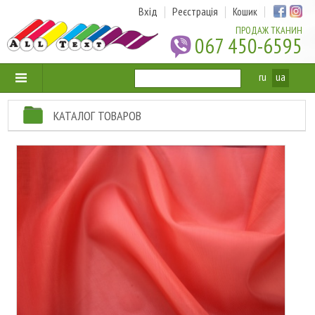
Вхід
Реєстрація
Кошик
ПРОДАЖ ТКАНИН
067 450-6595
ru
ua
КАТАЛОГ ТОВАРОВ