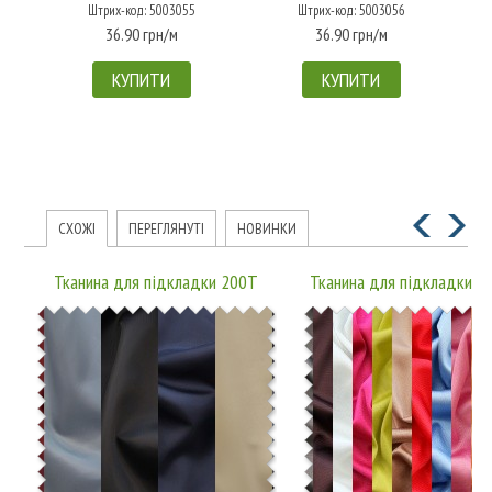
Штрих-код: 5003055
Штрих-код: 5003056
36.90 грн/м
36.90 грн/м
КУПИТИ
КУПИТИ
СХОЖІ
ПЕРЕГЛЯНУТІ
НОВИНКИ
Тканина для підкладки 200T
Тканина для підкладки 