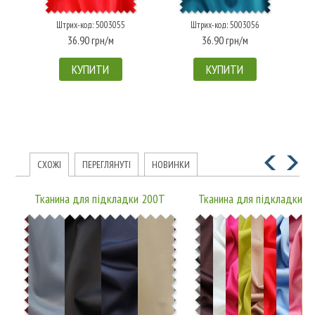
Штрих-код: 5003055
Штрих-код: 5003056
36.90 грн/м
36.90 грн/м
КУПИТИ
КУПИТИ
СХОЖІ
ПЕРЕГЛЯНУТІ
НОВИНКИ
Тканина для підкладки 200T
Тканина для підкладки 