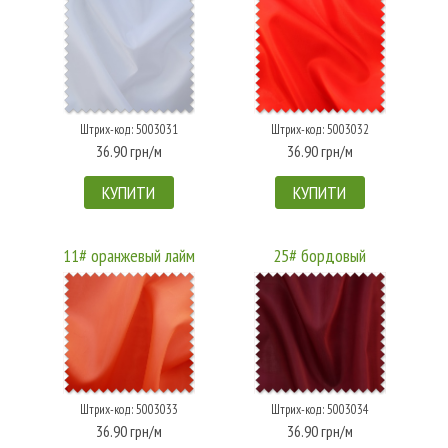
Штрих-код: 5003031
Штрих-код: 5003032
36.90 грн/м
36.90 грн/м
КУПИТИ
КУПИТИ
11# оранжевый лайм
25# бордовый
Штрих-код: 5003033
Штрих-код: 5003034
36.90 грн/м
36.90 грн/м