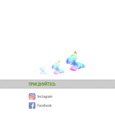
КУПИТИ
ПРИЄДНУЙТЕСЬ
Instagram
Facebook