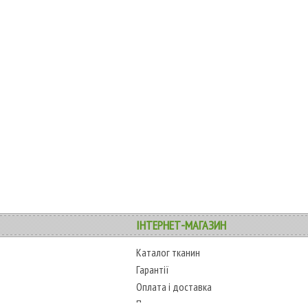
ІНТЕРНЕТ-МАГАЗИН
Каталог тканин
Гарантії
Оплата і доставка
Повернення товару