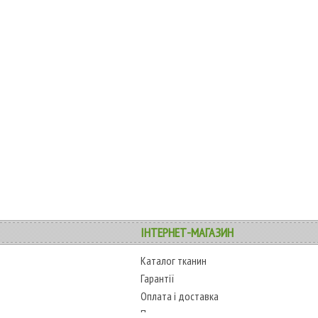
ІНТЕРНЕТ-МАГАЗИН
Каталог тканин
Гарантії
Оплата і доставка
Повернення товару