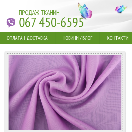
ПРОДАЖ ТКАНИН
067 450-6595
ОПЛАТА І ДОСТАВКА
НОВИНИ
/
БЛОГ
КОНТАКТИ