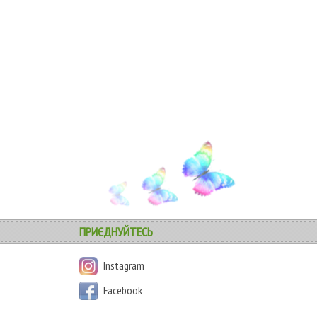
КУПИТИ
ПРИЄДНУЙТЕСЬ
Instagram
Facebook