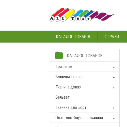
КАТАЛОГ ТОВАРІВ
СТРАЗИ
КАТАЛОГ ТОВАРОВ
Трикотаж
Вовняна тканина
Тканина довяз
Вельвет
Тканина для шорт
Платтяно-блузочні тканини