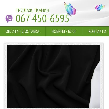
ПРОДАЖ ТКАНИН
067 450-6595
ОПЛАТА І ДОСТАВКА
НОВИНИ
/
БЛОГ
КОНТАКТИ