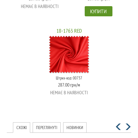
НЕМАЄ В НАЯВНОСТІ
КУПИТИ
18-1763 RED
Штрих-код: 00737
287.00 грн/м
НЕМАЄ В НАЯВНОСТІ
СХОЖІ
ПЕРЕГЛЯНУТІ
НОВИНКИ