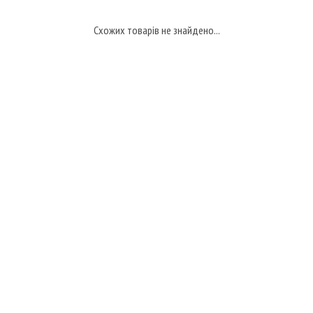
Схожих товарів не знайдено...