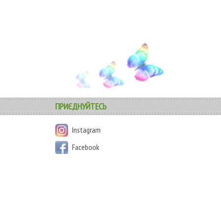
ПРИЄДНУЙТЕСЬ
Instagram
Facebook