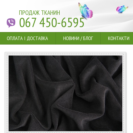
ПРОДАЖ ТКАНИН
067 450-6595
ОПЛАТА І ДОСТАВКА
НОВИНИ
/
БЛОГ
КОНТАКТИ