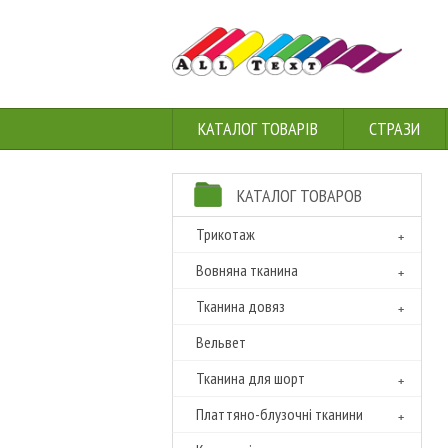
КАТАЛОГ ТОВАРІВ
СТРАЗИ
КАТАЛОГ ТОВАРОВ
Трикотаж
Вовняна тканина
Тканина довяз
Вельвет
Тканина для шорт
Платтяно-блузочні тканини